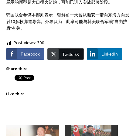
展示的新型超大口径火箭炮，可能已进入实战部署阶段。
韩国联合参谋本部则表示，朝鲜前一天曾从顺安一带向东海方向发
射10多枚弹道导弹。外界认为，此举可能与韩美联合军演“自由护
盾”有关。
Post Views:
300
Facebook
LinkedIn
Twitter/X
Share this:
Like this: