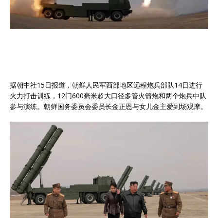
据朝中社15日报道，朝鲜人民军西部地区远程炮兵部队14日进行
火力打击训练，12门600毫米超大口径多管火箭炮和两个炮兵中队
参与演练。朝鲜国务委员会委员长金正恩与女儿金主爱到场观摩。