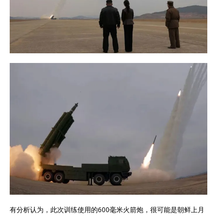
有分析认为，此次训练使用的600毫米火箭炮，很可能是朝鲜上月