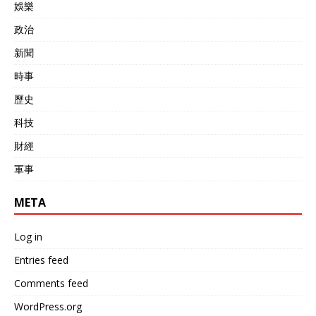
娛樂
政治
新聞
時事
歷史
科技
財經
軍事
META
Log in
Entries feed
Comments feed
WordPress.org