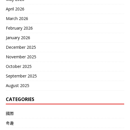
April 2026
March 2026
February 2026
January 2026
December 2025
November 2025
October 2025
September 2025
August 2025
CATEGORIES
國際
奇趣