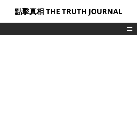
點擊真相 THE TRUTH JOURNAL