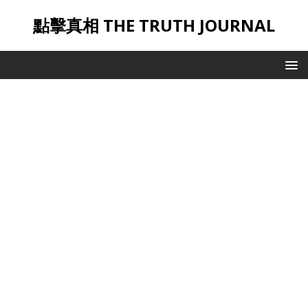
點擊真相 THE TRUTH JOURNAL