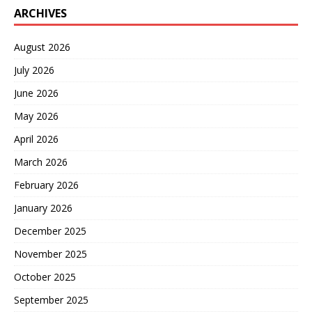
ARCHIVES
August 2026
July 2026
June 2026
May 2026
April 2026
March 2026
February 2026
January 2026
December 2025
November 2025
October 2025
September 2025