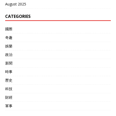
August 2025
CATEGORIES
國際
奇趣
娛樂
政治
新聞
時事
歷史
科技
財經
軍事