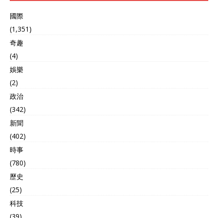
國際
(1,351)
奇趣
(4)
娛樂
(2)
政治
(342)
新聞
(402)
時事
(780)
歷史
(25)
科技
(39)