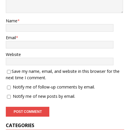
Name
*
Email
*
Website
Save my name, email, and website in this browser for the
next time I comment.
Notify me of follow-up comments by email.
Notify me of new posts by email.
CATEGORIES