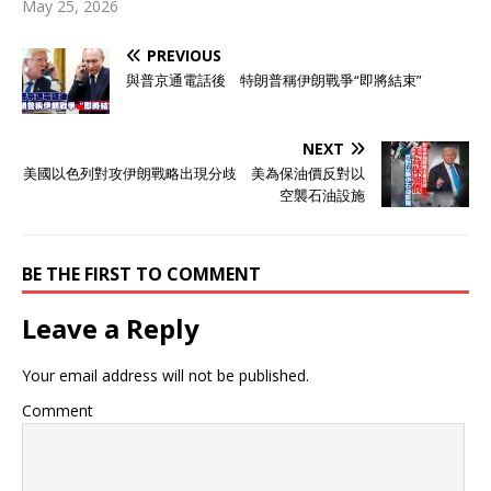
May 25, 2026
PREVIOUS
與普京通電話後 特朗普稱伊朗戰爭“即將結束”
NEXT
美國以色列對攻伊朗戰略出現分歧 美為保油價反對以
空襲石油設施
BE THE FIRST TO COMMENT
Leave a Reply
Your email address will not be published.
Comment