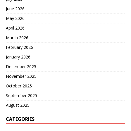
June 2026
May 2026
April 2026
March 2026
February 2026
January 2026
December 2025
November 2025
October 2025
September 2025
August 2025
CATEGORIES