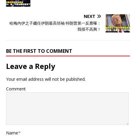
NEXT
哈梅內伊之子繼任伊朗最高領袖 特朗普第一反應曝：
我很不高興！
BE THE FIRST TO COMMENT
Leave a Reply
Your email address will not be published.
Comment
Name
*