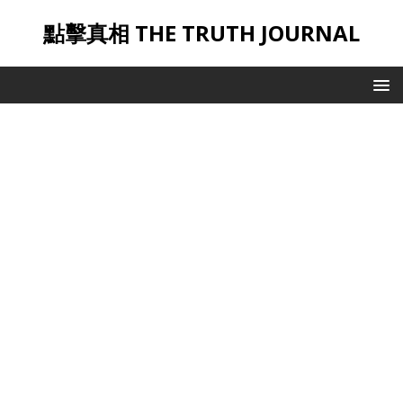
點擊真相 THE TRUTH JOURNAL