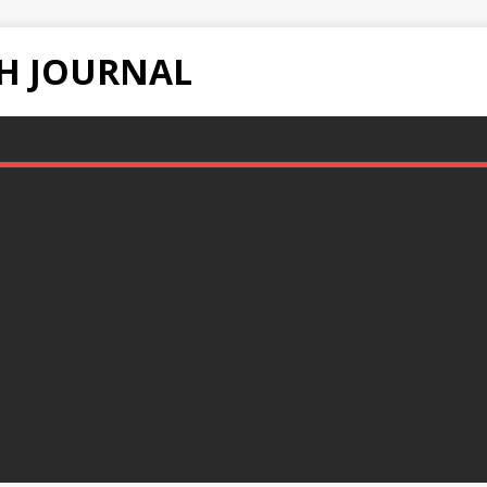
H JOURNAL