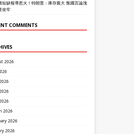
藥短缺報導惹火！特朗普：庫存龐大 叛國言論洩
要坐牢
ENT COMMENTS
HIVES
st 2026
2026
 2026
2026
 2026
h 2026
uary 2026
ry 2026