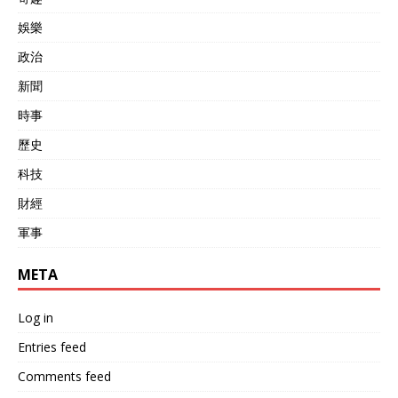
娛樂
政治
新聞
時事
歷史
科技
財經
軍事
META
Log in
Entries feed
Comments feed