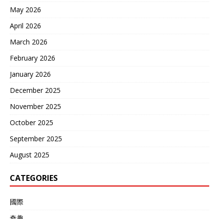
May 2026
April 2026
March 2026
February 2026
January 2026
December 2025
November 2025
October 2025
September 2025
August 2025
CATEGORIES
國際
奇趣