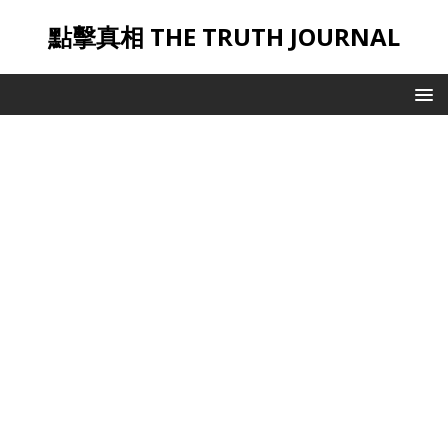
點擊真相 THE TRUTH JOURNAL