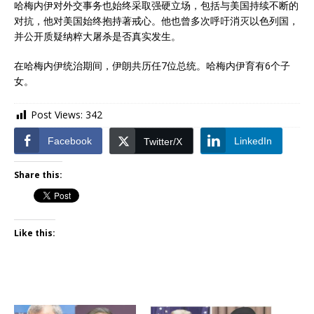
哈梅内伊对外交事务也始终采取强硬立场，包括与美国持续不断的
对抗，他对美国始终抱持著戒心。他也曾多次呼吁消灭以色列国，
并公开质疑纳粹大屠杀是否真实发生。
在哈梅内伊统治期间，伊朗共历任7位总统。哈梅内伊育有6个子
女。
Post Views:
342
Facebook
LinkedIn
Twitter/X
Share this:
Like this: