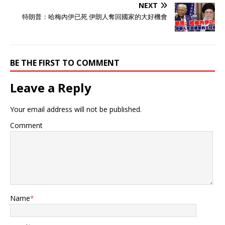
NEXT
特朗普：哈梅內伊已死 伊朗人奪回國家的大好機會
BE THE FIRST TO COMMENT
Leave a Reply
Your email address will not be published.
Comment
Name
*