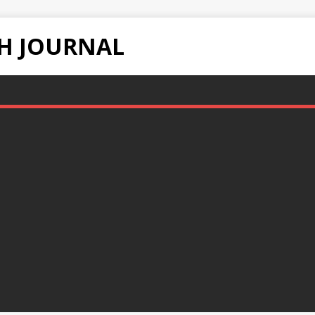
H JOURNAL