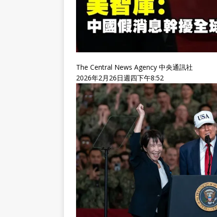
The Central News Agency 中央通訊社
2026年2月26日週四下午8:52