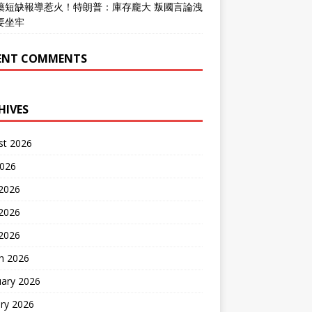
藥短缺報導惹火！特朗普：庫存龐大 叛國言論洩
要坐牢
ENT COMMENTS
HIVES
st 2026
2026
 2026
2026
 2026
h 2026
uary 2026
ry 2026