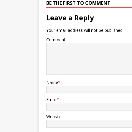
BE THE FIRST TO COMMENT
Leave a Reply
Your email address will not be published.
Comment
Name
*
Email
*
Website