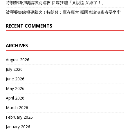
特朗普稱伊朗請求別進攻 伊媒狂噓「又說謊 又縮了！」
被彈藥短缺報導惹火！特朗普：庫存龐大 叛國言論洩密者要坐牢
RECENT COMMENTS
ARCHIVES
August 2026
July 2026
June 2026
May 2026
April 2026
March 2026
February 2026
January 2026