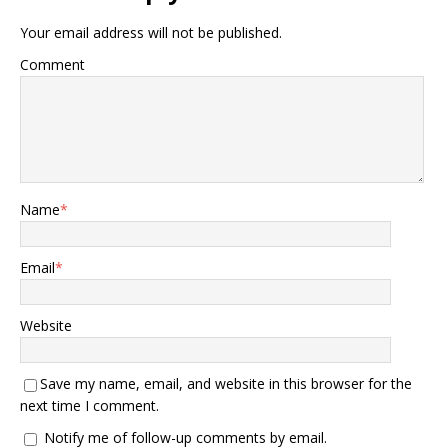
Your email address will not be published.
Comment
Name
*
Email
*
Website
Save my name, email, and website in this browser for the
next time I comment.
Notify me of follow-up comments by email.