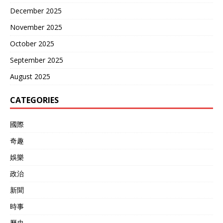
December 2025
November 2025
October 2025
September 2025
August 2025
CATEGORIES
國際
奇趣
娛樂
政治
新聞
時事
歷史