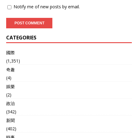
Notify me of new posts by email.
CATEGORIES
國際
(1,351)
奇趣
(4)
娛樂
(2)
政治
(342)
新聞
(402)
時事