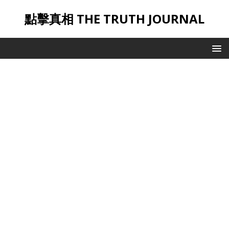
點擊真相 THE TRUTH JOURNAL