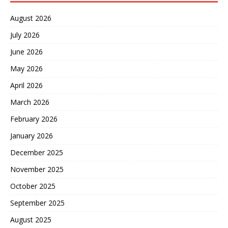
August 2026
July 2026
June 2026
May 2026
April 2026
March 2026
February 2026
January 2026
December 2025
November 2025
October 2025
September 2025
August 2025