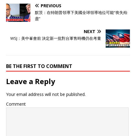
PREVIOUS
默茨：在特朗普領導下美國全球領導地位可能“喪失殆
盡”
NEXT
WSJ：美中峯會前 決定新一批對台軍售時機仍在考量
BE THE FIRST TO COMMENT
Leave a Reply
Your email address will not be published.
Comment