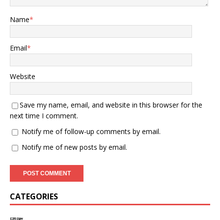
Name
*
Email
*
Website
Save my name, email, and website in this browser for the
next time I comment.
Notify me of follow-up comments by email.
Notify me of new posts by email.
CATEGORIES