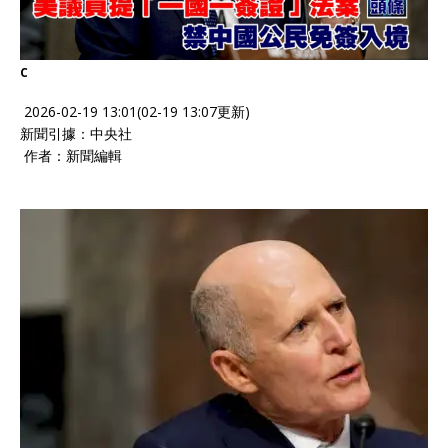
C
2026-02-19 13:01(02-19 13:07更新)
新聞引據：中央社
作者：新聞編輯