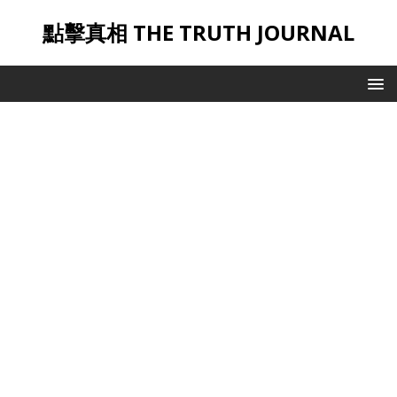
點擊真相 THE TRUTH JOURNAL