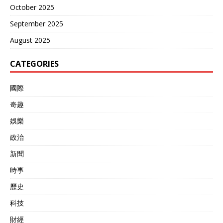
October 2025
September 2025
August 2025
CATEGORIES
國際
奇趣
娛樂
政治
新聞
時事
歷史
科技
財經