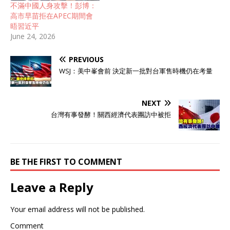
不滿中國人身攻擊！彭博：
高市早苗拒在APEC期間會
晤習近平
June 24, 2026
PREVIOUS
WSJ：美中峯會前 決定新一批對台軍售時機仍在考量
NEXT
台灣有事發酵！關西經濟代表團訪中被拒
BE THE FIRST TO COMMENT
Leave a Reply
Your email address will not be published.
Comment