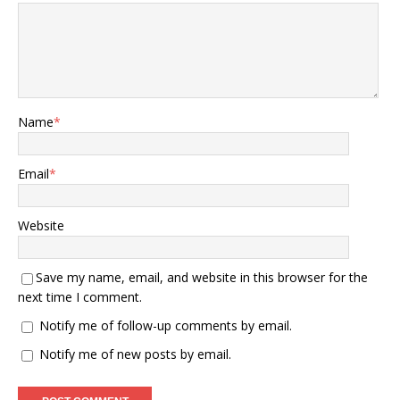
Name
*
Email
*
Website
Save my name, email, and website in this browser for the
next time I comment.
Notify me of follow-up comments by email.
Notify me of new posts by email.