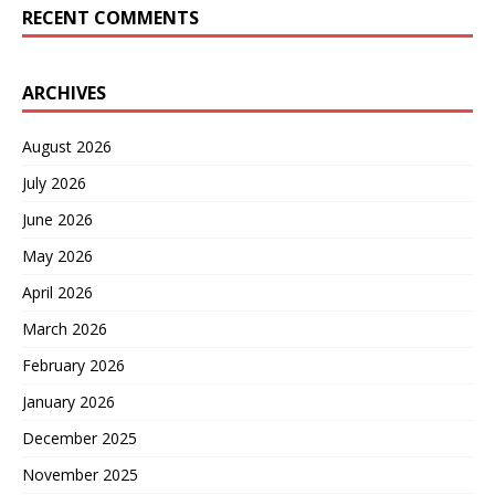
RECENT COMMENTS
ARCHIVES
August 2026
July 2026
June 2026
May 2026
April 2026
March 2026
February 2026
January 2026
December 2025
November 2025