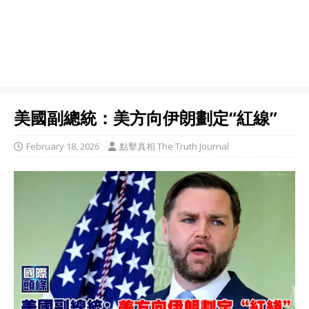
美國副總統：美方向伊朗劃定“紅線”
February 18, 2026
點擊真相 The Truth Journal