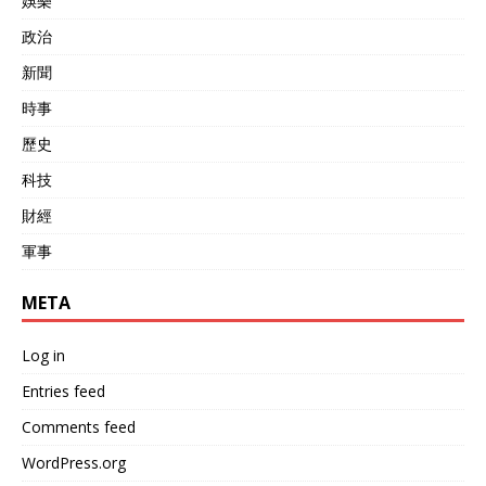
娛樂
政治
新聞
時事
歷史
科技
財經
軍事
META
Log in
Entries feed
Comments feed
WordPress.org