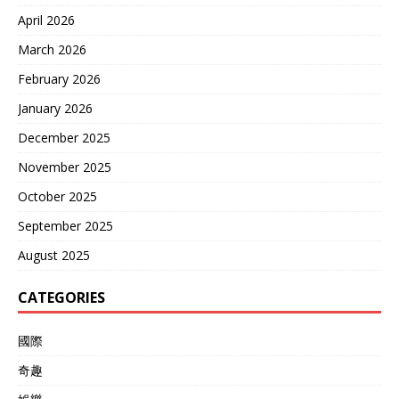
April 2026
March 2026
February 2026
January 2026
December 2025
November 2025
October 2025
September 2025
August 2025
CATEGORIES
國際
奇趣