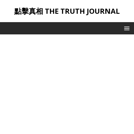
點擊真相 THE TRUTH JOURNAL