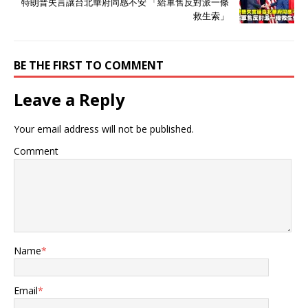
特朗普失言讓台北華府同感不安 「給軍售反對派一條
救生索」
BE THE FIRST TO COMMENT
Leave a Reply
Your email address will not be published.
Comment
Name
*
Email
*