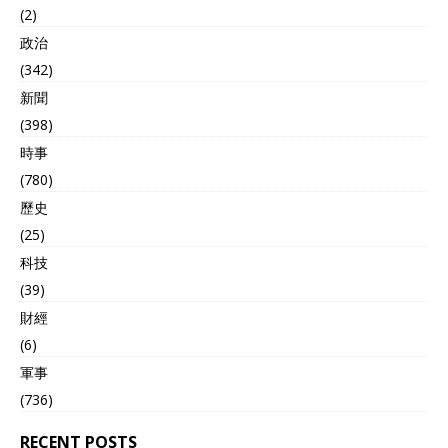
(2)
政治
(342)
新聞
(398)
時事
(780)
歷史
(25)
科技
(39)
財經
(6)
軍事
(736)
RECENT POSTS