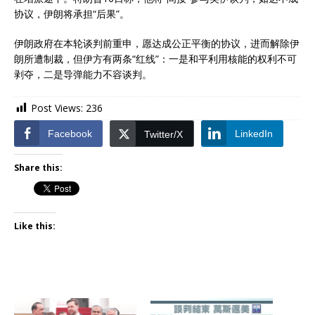
协议，伊朗将承担“后果”。
伊朗政府在本轮谈判前重申，愿达成公正平衡的协议，进而解除伊
朗所遭制裁，但伊方有两条“红线”：一是和平利用核能的权利不可
剥夺，二是导弹能力不容谈判。
Post Views:
236
Facebook
LinkedIn
Twitter/X
Share this:
Like this: