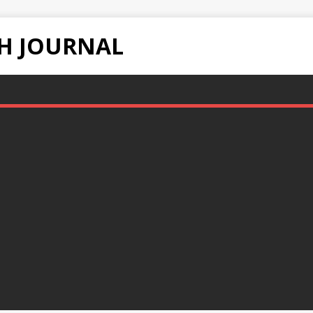
H JOURNAL