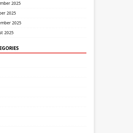
mber 2025
ber 2025
ember 2025
st 2025
EGORIES