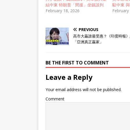
結中東 特朗普「間接」坐鎮談判
駐中東 
February 18, 2026
February
PREVIOUS
高市大贏誰最受惠？《印度時報》
「亞洲真正贏家」
BE THE FIRST TO COMMENT
Leave a Reply
Your email address will not be published.
Comment