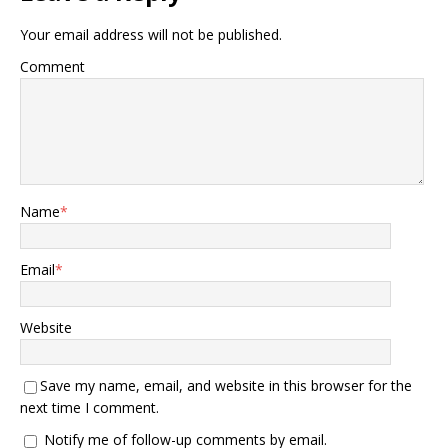
Your email address will not be published.
Comment
Name
*
Email
*
Website
Save my name, email, and website in this browser for the
next time I comment.
Notify me of follow-up comments by email.