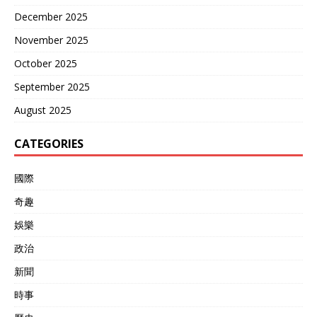
December 2025
November 2025
October 2025
September 2025
August 2025
CATEGORIES
國際
奇趣
娛樂
政治
新聞
時事