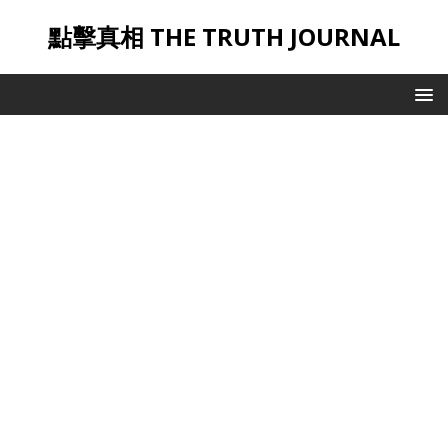
點擊真相 THE TRUTH JOURNAL