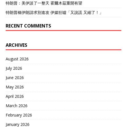
特朗普：美伊談了一整天 霍爾木茲重開有望
特朗普稱伊朗請求別進攻 伊媒狂噓「又說謊 又縮了！」
RECENT COMMENTS
ARCHIVES
August 2026
July 2026
June 2026
May 2026
April 2026
March 2026
February 2026
January 2026