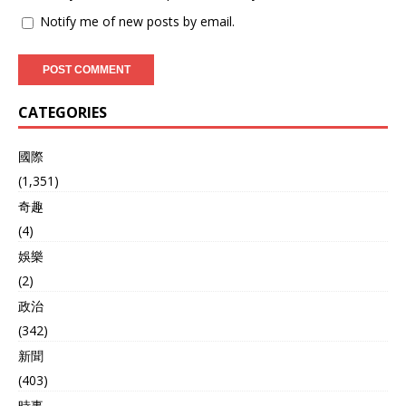
Notify me of new posts by email.
CATEGORIES
國際
(1,351)
奇趣
(4)
娛樂
(2)
政治
(342)
新聞
(403)
時事