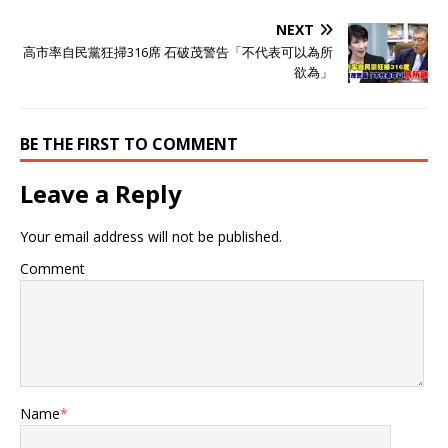
NEXT
高市率自民黨狂掃316席 石破茂警告「不代表可以為所
欲為」
BE THE FIRST TO COMMENT
Leave a Reply
Your email address will not be published.
Comment
Name
*