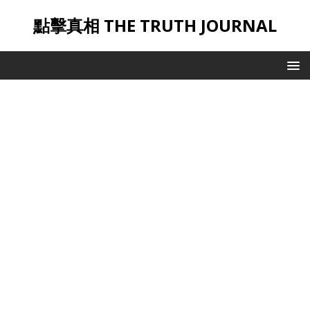
點擊真相 THE TRUTH JOURNAL