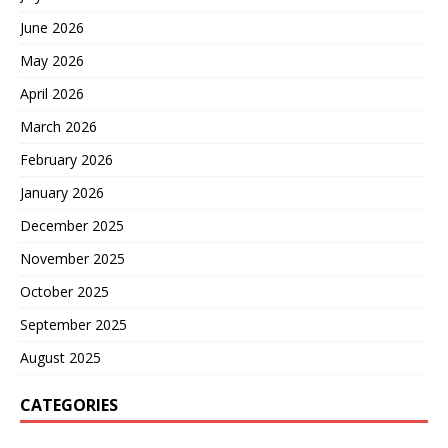
June 2026
May 2026
April 2026
March 2026
February 2026
January 2026
December 2025
November 2025
October 2025
September 2025
August 2025
CATEGORIES