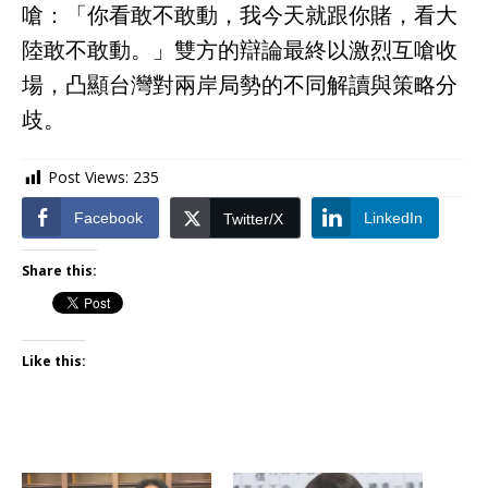
嗆：「你看敢不敢動，我今天就跟你賭，看大
陸敢不敢動。」雙方的辯論最終以激烈互嗆收
場，凸顯台灣對兩岸局勢的不同解讀與策略分
歧。
Post Views:
235
Facebook
LinkedIn
Twitter/X
Share this:
Like this: