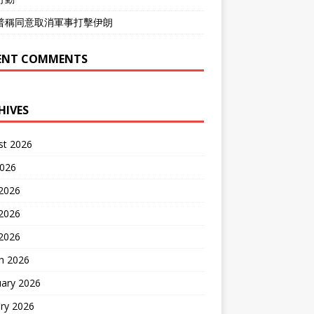
普稱同意取消軍事打擊伊朗
ENT COMMENTS
HIVES
st 2026
2026
 2026
2026
 2026
h 2026
uary 2026
ry 2026