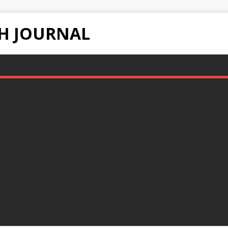
H JOURNAL