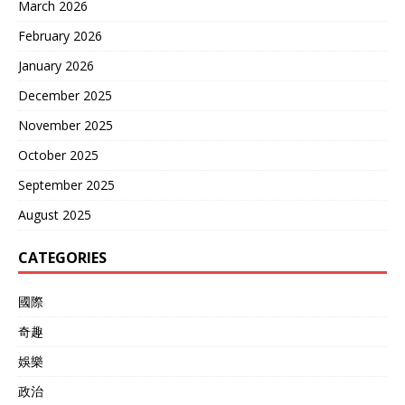
March 2026
February 2026
January 2026
December 2025
November 2025
October 2025
September 2025
August 2025
CATEGORIES
國際
奇趣
娛樂
政治