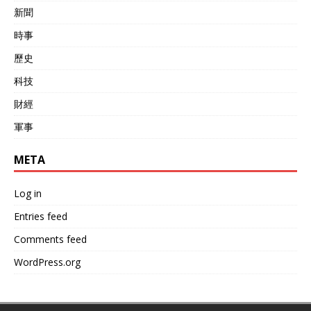
新聞
時事
歷史
科技
財經
軍事
META
Log in
Entries feed
Comments feed
WordPress.org