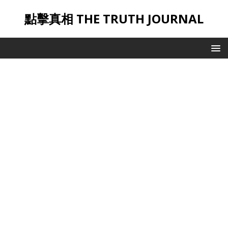
點擊真相 THE TRUTH JOURNAL