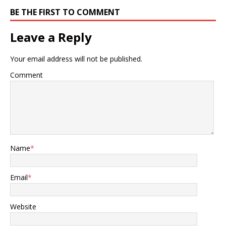
BE THE FIRST TO COMMENT
Leave a Reply
Your email address will not be published.
Comment
Name
*
Email
*
Website