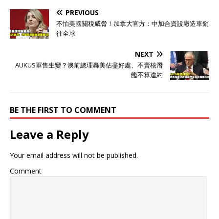
PREVIOUS
不怕美國關税威脅！加拿大官方：中加合資設廠造車銷
往全球
NEXT
AUKUS軍售生變？澳前總理轟美佔盡好處、不賣核潛
艦不算違約
BE THE FIRST TO COMMENT
Leave a Reply
Your email address will not be published.
Comment