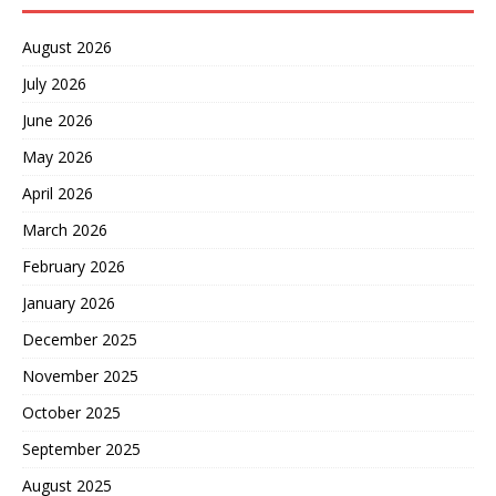
August 2026
July 2026
June 2026
May 2026
April 2026
March 2026
February 2026
January 2026
December 2025
November 2025
October 2025
September 2025
August 2025