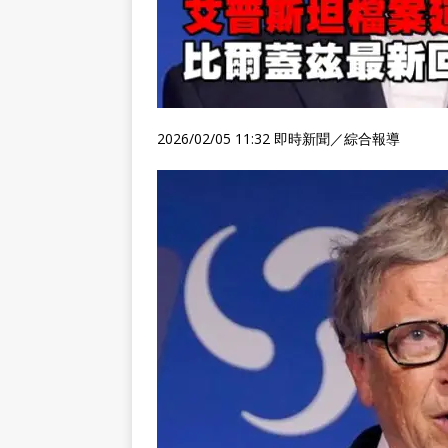
2026/02/05 11:32
即時新聞／綜合報導