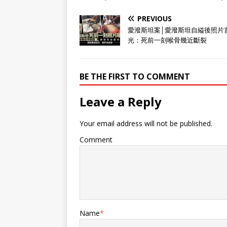
PREVIOUS
愛潑斯坦案│愛潑斯坦自縊後照片
光：死前一刻喉骨幾近斷裂
BE THE FIRST TO COMMENT
Leave a Reply
Your email address will not be published.
Comment
Name
*