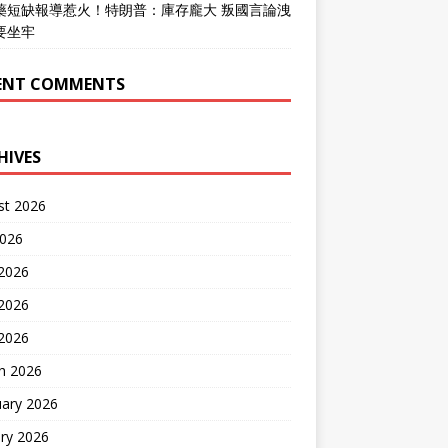
藥短缺報導惹火！特朗普：庫存龐大 叛國言論洩
要坐牢
ENT COMMENTS
HIVES
st 2026
2026
 2026
2026
 2026
h 2026
uary 2026
ry 2026