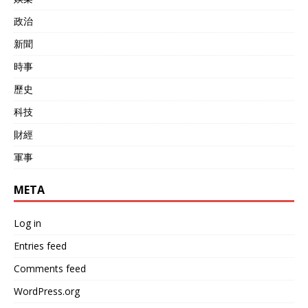
政治
新聞
時事
歷史
科技
財經
軍事
META
Log in
Entries feed
Comments feed
WordPress.org