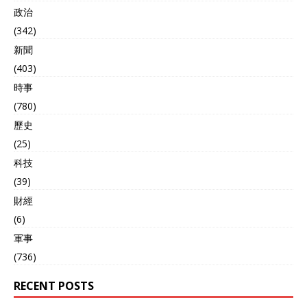
政治
(342)
新聞
(403)
時事
(780)
歷史
(25)
科技
(39)
財經
(6)
軍事
(736)
RECENT POSTS