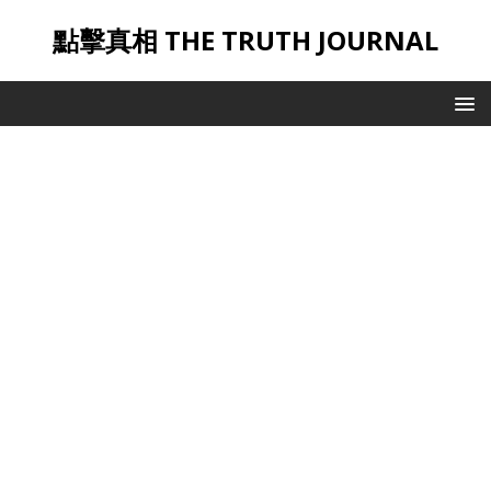
點擊真相 THE TRUTH JOURNAL