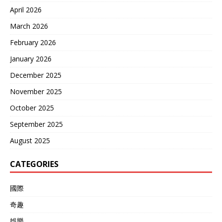
April 2026
March 2026
February 2026
January 2026
December 2025
November 2025
October 2025
September 2025
August 2025
CATEGORIES
國際
奇趣
娛樂