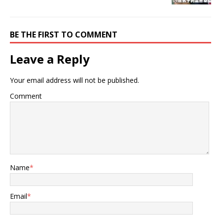
BE THE FIRST TO COMMENT
Leave a Reply
Your email address will not be published.
Comment
Name
*
Email
*