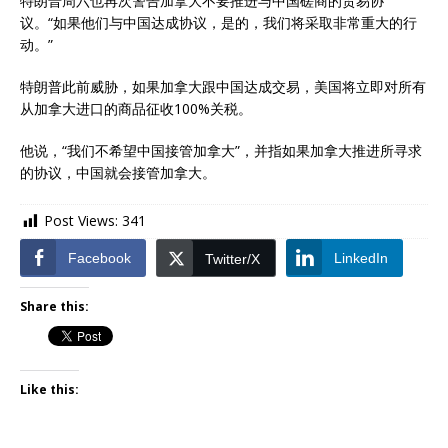
特朗普周六也再次警告加拿大不要推进与中国磋商的贸易协
议。“如果他们与中国达成协议，是的，我们将采取非常重大的行
动。”
特朗普此前威胁，如果加拿大跟中国达成交易，美国将立即对所有
从加拿大进口的商品征收100%关税。
他说，“我们不希望中国接管加拿大”，并指如果加拿大推进所寻求
的协议，中国就会接管加拿大。
Post Views:
341
Facebook
LinkedIn
Twitter/X
Share this:
Like this: