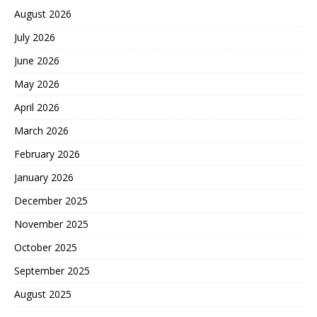
August 2026
July 2026
June 2026
May 2026
April 2026
March 2026
February 2026
January 2026
December 2025
November 2025
October 2025
September 2025
August 2025