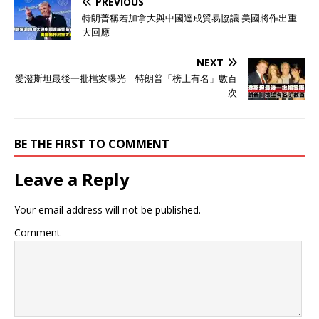
PREVIOUS
特朗普稱若加拿大與中國達成貿易協議 美國將作出重
大回應
NEXT
愛潑斯坦最後一批檔案曝光 特朗普「榜上有名」數百
次
BE THE FIRST TO COMMENT
Leave a Reply
Your email address will not be published.
Comment