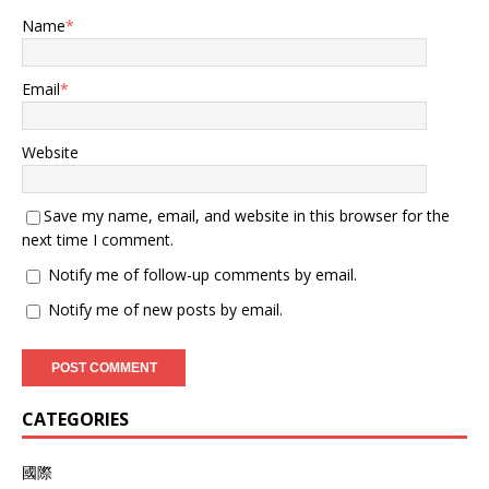
Name
*
Email
*
Website
Save my name, email, and website in this browser for the
next time I comment.
Notify me of follow-up comments by email.
Notify me of new posts by email.
CATEGORIES
國際