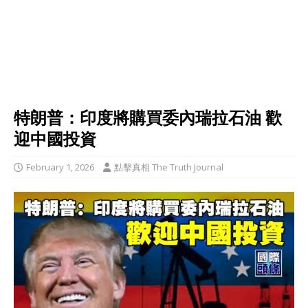
特朗普：印度將購買委內瑞拉石油 歡
迎中國投資
February 1, 2026
點擊真相 The Truth Journal