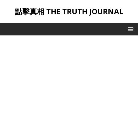
點擊真相 THE TRUTH JOURNAL