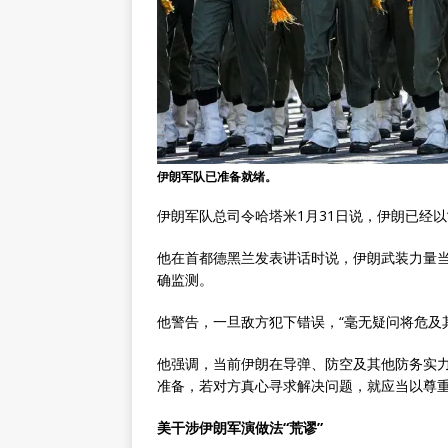
伊朗军队已准备就绪。
伊朗军队总司令哈塔米1月31日说，伊朗已经以
他在首都德黑兰发表讲话时说，伊朗武装力量
确监测。
他警告，一旦敌方犯下错误，“毫无疑问将危及
他强调，当前伊朗在导弹、防空及其他防务实
准备，若对方真心寻求解决问题，就应当以尊
美干涉伊朗军演做法“荒谬”