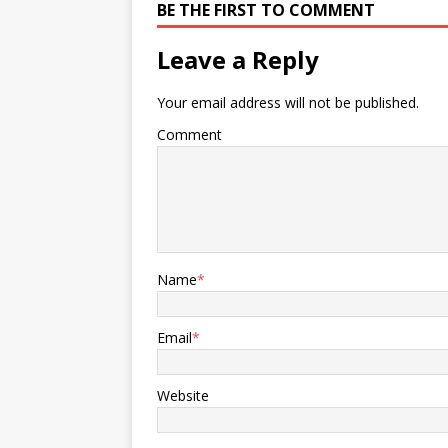
BE THE FIRST TO COMMENT
Leave a Reply
Your email address will not be published.
Comment
Name
*
Email
*
Website