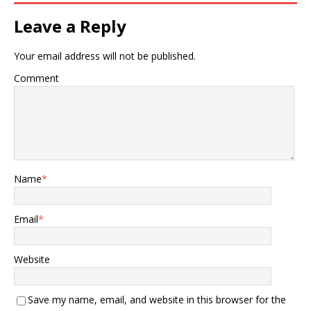
Leave a Reply
Your email address will not be published.
Comment
Name
*
Email
*
Website
Save my name, email, and website in this browser for the