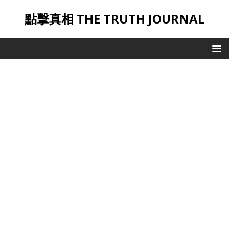
點擊真相 THE TRUTH JOURNAL