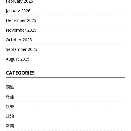
February 2026
January 2026
December 2025
November 2025
October 2025
September 2025
August 2025
CATEGORIES
國際
奇趣
娛樂
政治
新聞