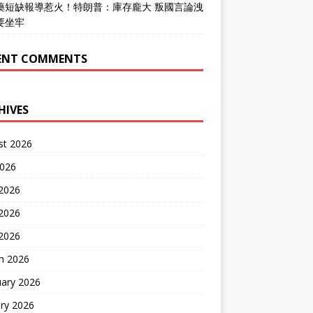
藥短缺報導惹火！特朗普：庫存龐大 叛國言論洩
要坐牢
ENT COMMENTS
HIVES
st 2026
2026
 2026
2026
 2026
h 2026
uary 2026
ry 2026