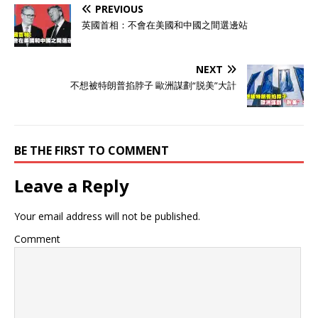
PREVIOUS
英國首相：不會在美國和中國之間選邊站
NEXT
不想被特朗普掐脖子 歐洲謀劃“脱美”大計
BE THE FIRST TO COMMENT
Leave a Reply
Your email address will not be published.
Comment