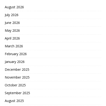
August 2026
July 2026
June 2026
May 2026
April 2026
March 2026
February 2026
January 2026
December 2025
November 2025
October 2025
September 2025
August 2025