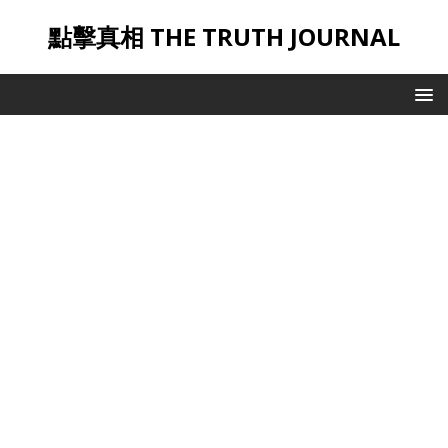
點擊真相 THE TRUTH JOURNAL