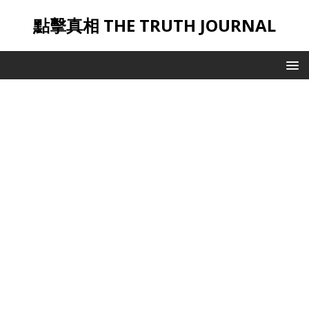
點擊真相 THE TRUTH JOURNAL