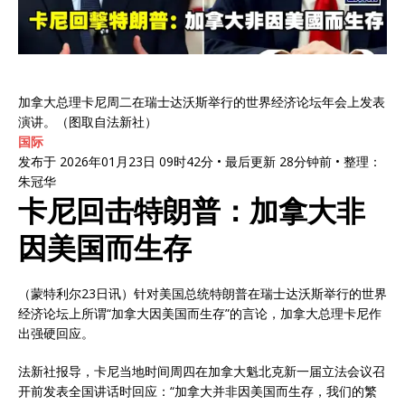
加拿大总理卡尼周二在瑞士达沃斯举行的世界经济论坛年会上发表
演讲。（图取自法新社）
国际
发布于 2026年01月23日 09时42分 • 最后更新 28分钟前 • 整理：
朱冠华
卡尼回击特朗普：加拿大非
因美国而生存
（蒙特利尔23日讯）针对美国总统特朗普在瑞士达沃斯举行的世界
经济论坛上所谓“加拿大因美国而生存”的言论，加拿大总理卡尼作
出强硬回应。
法新社报导，卡尼当地时间周四在加拿大魁北克新一届立法会议召
开前发表全国讲话时回应：“加拿大并非因美国而生存，我们的繁