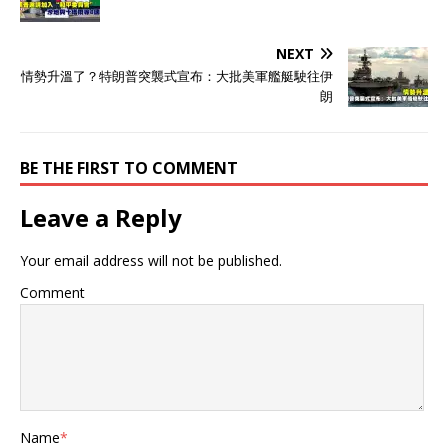
NEXT
情勢升溫了？特朗普突襲式宣布：大批美軍艦艇駛往伊
朗
BE THE FIRST TO COMMENT
Leave a Reply
Your email address will not be published.
Comment
Name
*