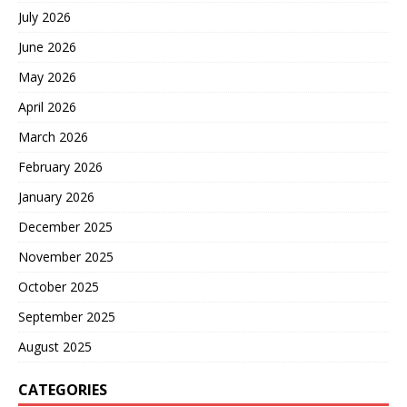
July 2026
June 2026
May 2026
April 2026
March 2026
February 2026
January 2026
December 2025
November 2025
October 2025
September 2025
August 2025
CATEGORIES