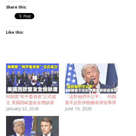
Share this:
Like this:
特朗普“和平委員會”正式成
「這對他們不公平」 特朗
立 美國西歐盟友全體缺席
普不反對伊朗擁有彈道導彈
January 23, 2026
June 19, 2026