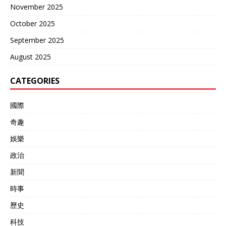
November 2025
October 2025
September 2025
August 2025
CATEGORIES
國際
奇趣
娛樂
政治
新聞
時事
歷史
科技