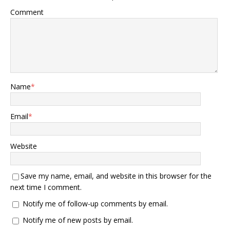
Comment
Name
*
Email
*
Website
Save my name, email, and website in this browser for the
next time I comment.
Notify me of follow-up comments by email.
Notify me of new posts by email.