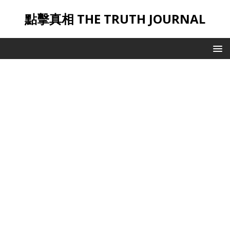
點擊真相 THE TRUTH JOURNAL