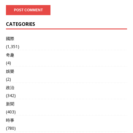
CATEGORIES
國際
(1,351)
奇趣
(4)
娛樂
(2)
政治
(342)
新聞
(403)
時事
(780)