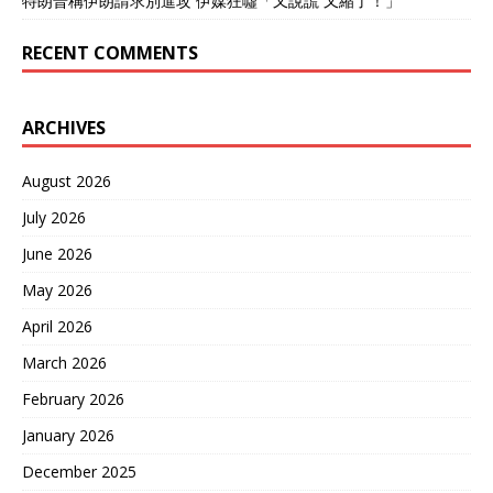
特朗普稱伊朗請求別進攻 伊媒狂噓「又說謊 又縮了！」
RECENT COMMENTS
ARCHIVES
August 2026
July 2026
June 2026
May 2026
April 2026
March 2026
February 2026
January 2026
December 2025