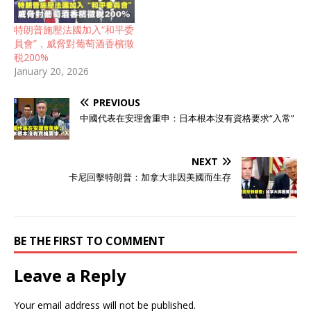
特朗普施壓法國加入“和平委
員會”，威脅對葡萄酒香檳徵
税200%
January 20, 2026
PREVIOUS
中國代表在安理會重申：日本根本沒有資格要求“入常”
NEXT
卡尼回擊特朗普：加拿大非因美國而生存
BE THE FIRST TO COMMENT
Leave a Reply
Your email address will not be published.