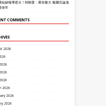
藥短缺報導惹火！特朗普：庫存龐大 叛國言論洩
要坐牢
ENT COMMENTS
HIVES
st 2026
2026
 2026
2026
 2026
h 2026
uary 2026
ry 2026