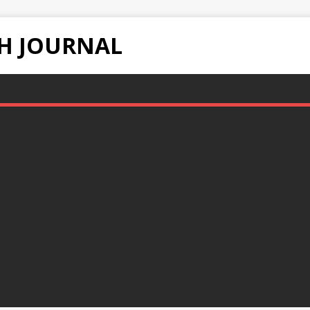
H JOURNAL