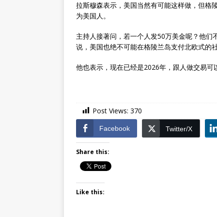
拉斯穆森表示，美国当然有可能这样做，但格陵
为美国人。
主持人接著问，若一个人发50万美金呢？他们
说，美国也绝不可能在格陵兰岛支付北欧式的
他也表示，现在已经是2026年，跟人做交易
Post Views:
370
Facebook
Twitter/X
Share this:
Like this: