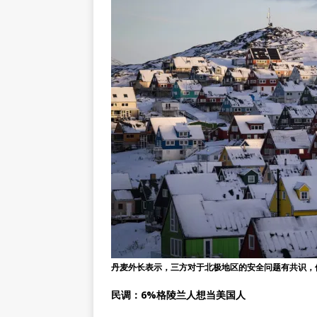
丹麦外长表示，三方对于北极地区的安全问题有共识，
民调：6%格陵兰人想当美国人