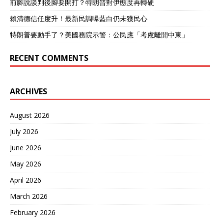
前腳說談判後腳要開打？特朗普對伊態度再轉硬
賴清德信任度升！最新民調曝藍白仍未獲民心
特朗普要動手了？美國務院示警：公民應「考慮離開中東」
RECENT COMMENTS
ARCHIVES
August 2026
July 2026
June 2026
May 2026
April 2026
March 2026
February 2026