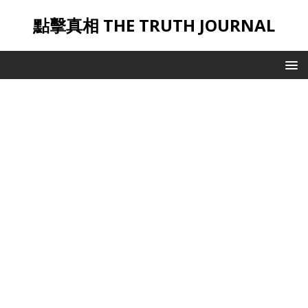
點擊真相 THE TRUTH JOURNAL