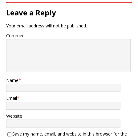
Leave a Reply
Your email address will not be published.
Comment
Name
*
Email
*
Website
Save my name, email, and website in this browser for the