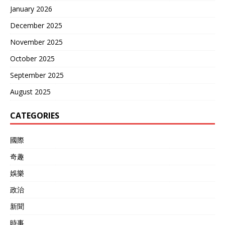
January 2026
December 2025
November 2025
October 2025
September 2025
August 2025
CATEGORIES
國際
奇趣
娛樂
政治
新聞
時事