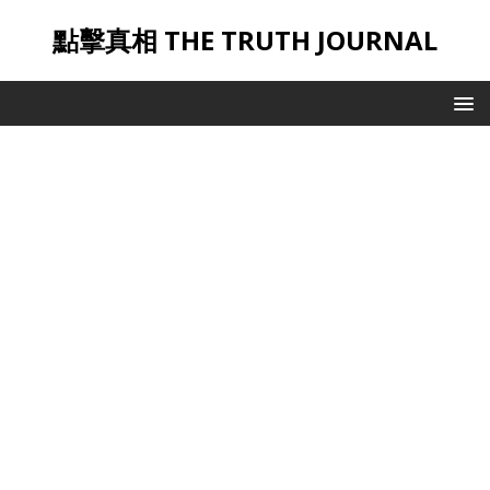
點擊真相 THE TRUTH JOURNAL