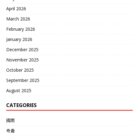
April 2026
March 2026
February 2026
January 2026
December 2025
November 2025
October 2025
September 2025
August 2025
CATEGORIES
國際
奇趣