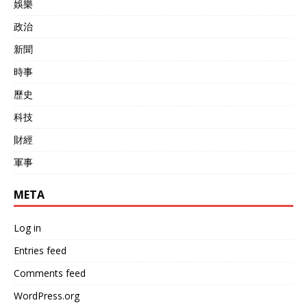
娛樂
政治
新聞
時事
歷史
科技
財經
軍事
META
Log in
Entries feed
Comments feed
WordPress.org