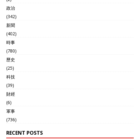
政治
(342)
新聞
(402)
時事
(780)
歷史
(25)
科技
(39)
財經
(6)
軍事
(736)
RECENT POSTS