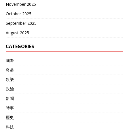
November 2025
October 2025
September 2025
August 2025
CATEGORIES
國際
奇趣
娛樂
政治
新聞
時事
歷史
科技