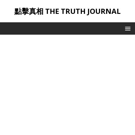
點擊真相 THE TRUTH JOURNAL