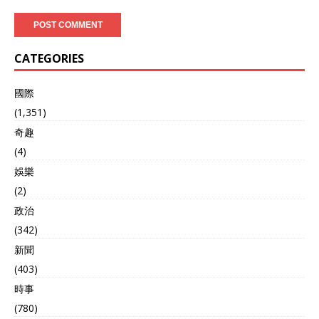
CATEGORIES
國際
(1,351)
奇趣
(4)
娛樂
(2)
政治
(342)
新聞
(403)
時事
(780)