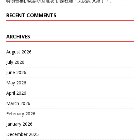
特朗普稱伊朗請求別進攻 伊媒狂噓「又說謊 又縮了！」
RECENT COMMENTS
ARCHIVES
August 2026
July 2026
June 2026
May 2026
April 2026
March 2026
February 2026
January 2026
December 2025