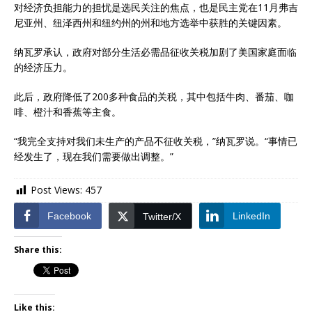
对经济负担能力的担忧是选民关注的焦点，也是民主党在11月弗吉
尼亚州、纽泽西州和纽约州的州和地方选举中获胜的关键因素。
纳瓦罗承认，政府对部分生活必需品征收关税加剧了美国家庭面临
的经济压力。
此后，政府降低了200多种食品的关税，其中包括牛肉、番茄、咖
啡、橙汁和香蕉等主食。
“我完全支持对我们未生产的产品不征收关税，”纳瓦罗说。“事情已
经发生了，现在我们需要做出调整。”
Post Views:
457
Facebook
LinkedIn
Twitter/X
Share this:
Like this: