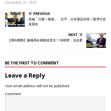
December 31, 2025
PREVIOUS
高喊「日臺一家親」 石平：日本應該珍惜！臺灣才是
真朋友
NEXT
【俄烏開戰】像擒馬杜羅般抓普京？ 特朗普：沒必要
BE THE FIRST TO COMMENT
Leave a Reply
Your email address will not be published.
Comment