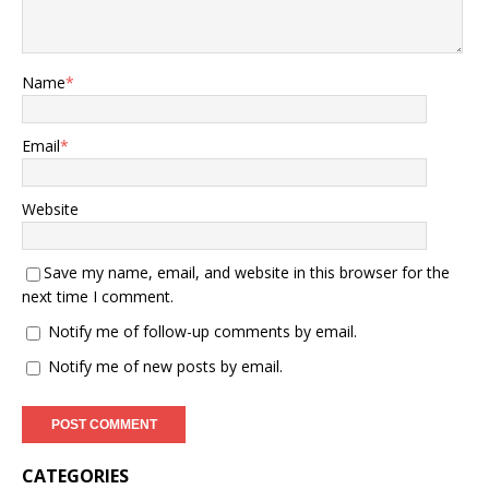
Name
*
Email
*
Website
Save my name, email, and website in this browser for the
next time I comment.
Notify me of follow-up comments by email.
Notify me of new posts by email.
CATEGORIES