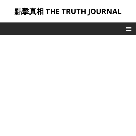
點擊真相 THE TRUTH JOURNAL