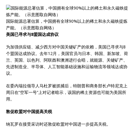
国际能源总署估算，中国拥有全球90%以上的稀土和永久磁铁提炼
产能。（示意图取自网络）
美国已寻求与8盟国达成协议
为加强供应链、减少西方对中国关键矿产的依赖，美国已寻求与8
个盟国达成协议。去年12月，美国官员与日本、韩国、新加坡、荷
兰、英国、以色列、阿联酋和澳洲进行会晤，就能源、关键矿产、
先进制造业、半导体、人工智能基础设施和运输物流等领域达成协
议。
在委内瑞拉领导人马杜罗被抓捕后，特朗普和商务部长卢特尼克上
周日在“空军一号”上对记者暗示，该国的稀土资源也可能为美国所
用。
敦促欧盟对中国提高关税
纳瓦罗在接受采访时还敦促欧盟对中国进一步提高关税。