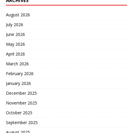
ARCHIVES
August 2026
July 2026
June 2026
May 2026
April 2026
March 2026
February 2026
January 2026
December 2025
November 2025
October 2025
September 2025
August 2025