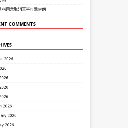
普稱同意取消軍事打擊伊朗
ENT COMMENTS
HIVES
st 2026
2026
 2026
2026
 2026
h 2026
uary 2026
ry 2026