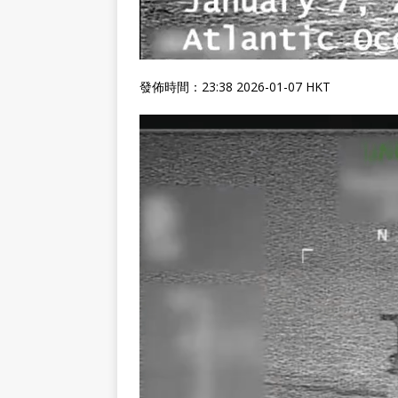
發佈時間：23:38 2026-01-07 HKT