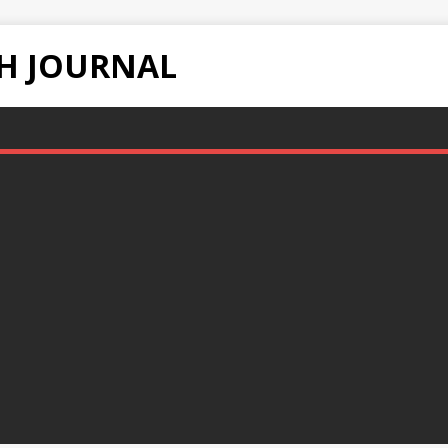
H JOURNAL