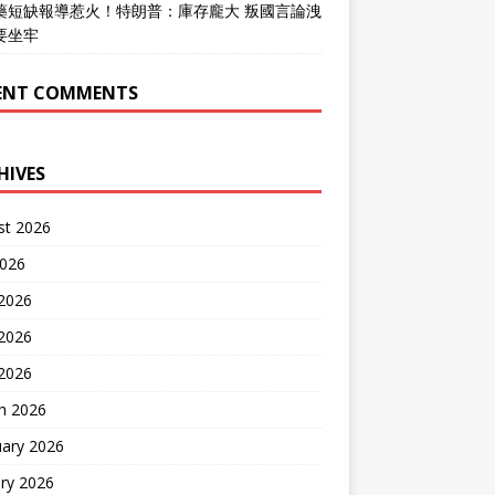
藥短缺報導惹火！特朗普：庫存龐大 叛國言論洩
要坐牢
ENT COMMENTS
HIVES
st 2026
2026
 2026
2026
 2026
h 2026
uary 2026
ry 2026