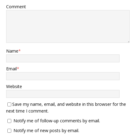
Comment
Name
*
Email
*
Website
Save my name, email, and website in this browser for the
next time I comment.
Notify me of follow-up comments by email.
Notify me of new posts by email.