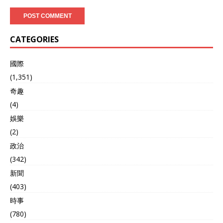
CATEGORIES
國際
(1,351)
奇趣
(4)
娛樂
(2)
政治
(342)
新聞
(403)
時事
(780)