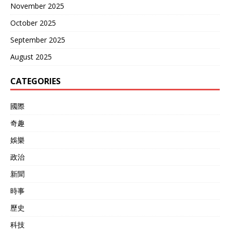
November 2025
October 2025
September 2025
August 2025
CATEGORIES
國際
奇趣
娛樂
政治
新聞
時事
歷史
科技