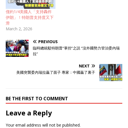
僅約1/4美國人「支持轟炸
伊朗」！特朗普支持度又下
滑
March 2, 2026
PREVIOUS
臨時總統駁特朗普“掌控”之説 “沒外國勢力管治委內瑞
拉”
NEXT
美國突襲委內瑞拉贏了面子 專家：中國贏了裏子
BE THE FIRST TO COMMENT
Leave a Reply
Your email address will not be published.