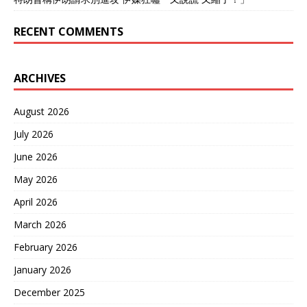
RECENT COMMENTS
ARCHIVES
August 2026
July 2026
June 2026
May 2026
April 2026
March 2026
February 2026
January 2026
December 2025