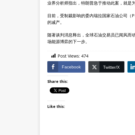
业界分析师指出，特朗普急于推动此案，就是为
目前，受制裁影响的委内瑞拉国家石油公司（P
的减产。
随著谈判消息释出，全球石油交易员已闻风而
场能源博弈的下一步。
Post Views:
474
Facebook
Twitter/X
Share this:
Like this: