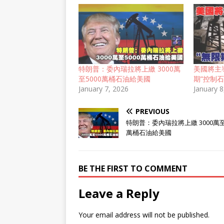
特朗普：委內瑞拉將上繳 3000萬
美國將主
至5000萬桶石油給美國
期”控制
January 7, 2026
January 8
PREVIOUS
特朗普：委內瑞拉將上繳 3000萬至
萬桶石油給美國
BE THE FIRST TO COMMENT
Leave a Reply
Your email address will not be published.