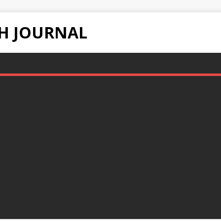
H JOURNAL