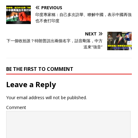
PREVIOUS
印度專家稱：自己多次訪華、瞭解中國，表示中國再強
也不會打印度
NEXT
下一個收拾誰？特朗普説出兩個名字，話音剛落，中方
送來“強音”
BE THE FIRST TO COMMENT
Leave a Reply
Your email address will not be published.
Comment