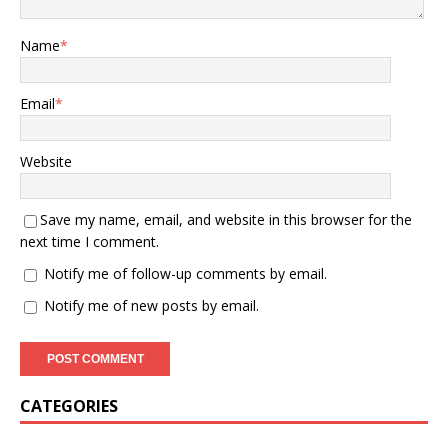
Name
*
Email
*
Website
Save my name, email, and website in this browser for the
next time I comment.
Notify me of follow-up comments by email.
Notify me of new posts by email.
CATEGORIES