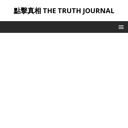
點擊真相 THE TRUTH JOURNAL