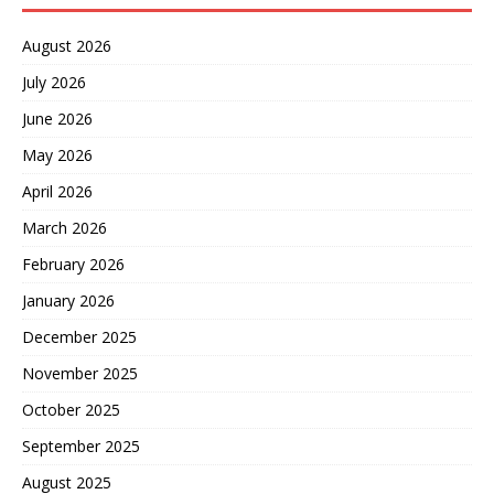
August 2026
July 2026
June 2026
May 2026
April 2026
March 2026
February 2026
January 2026
December 2025
November 2025
October 2025
September 2025
August 2025