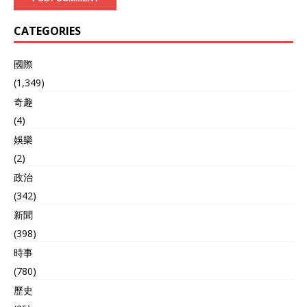
CATEGORIES
國際
(1,349)
奇趣
(4)
娛樂
(2)
政治
(342)
新聞
(398)
時事
(780)
歷史