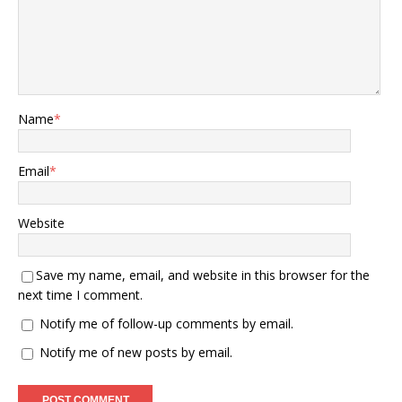
Name
*
Email
*
Website
Save my name, email, and website in this browser for the
next time I comment.
Notify me of follow-up comments by email.
Notify me of new posts by email.