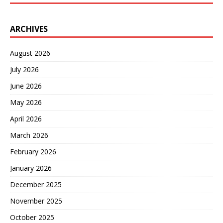
ARCHIVES
August 2026
July 2026
June 2026
May 2026
April 2026
March 2026
February 2026
January 2026
December 2025
November 2025
October 2025