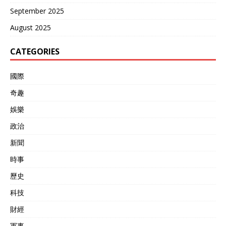
September 2025
August 2025
CATEGORIES
國際
奇趣
娛樂
政治
新聞
時事
歷史
科技
財經
軍事