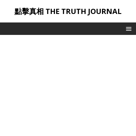
點擊真相 THE TRUTH JOURNAL