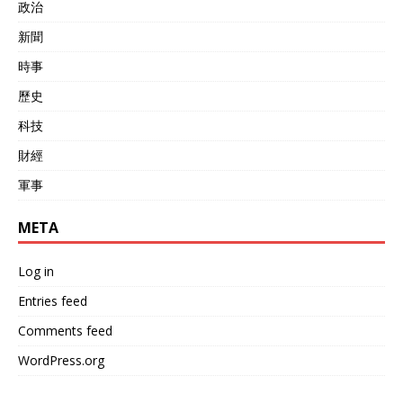
政治
新聞
時事
歷史
科技
財經
軍事
META
Log in
Entries feed
Comments feed
WordPress.org