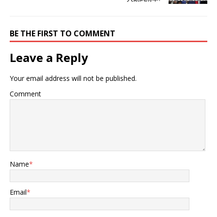
BE THE FIRST TO COMMENT
Leave a Reply
Your email address will not be published.
Comment
Name
*
Email
*