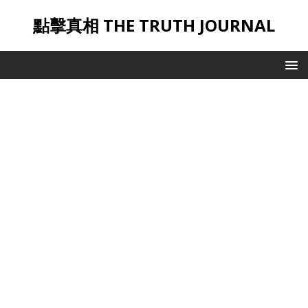
點擊真相 THE TRUTH JOURNAL