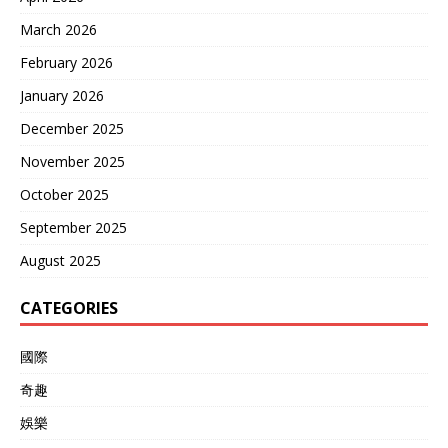
March 2026
February 2026
January 2026
December 2025
November 2025
October 2025
September 2025
August 2025
CATEGORIES
國際
奇趣
娛樂