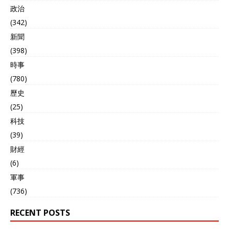
政治
(342)
新聞
(398)
時事
(780)
歷史
(25)
科技
(39)
財經
(6)
軍事
(736)
RECENT POSTS