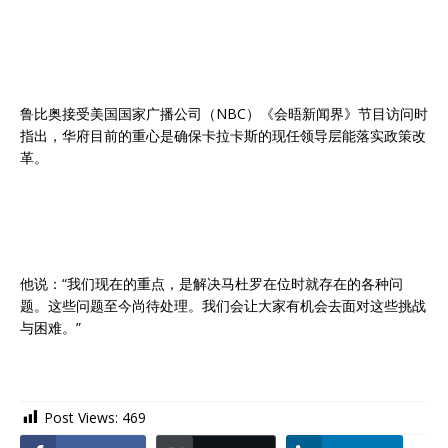
鲁比奥接受美国国家广播公司（NBC）《会晤新闻界》节目访问时
指出，华府目前的重心是确保卡拉卡斯的现任领导层能落实政策改
革。
他说：“我们现在的重点，是解决马杜罗在位时就存在的各种问
题。这些问题至今尚待处理。我们会让大家有机会去面对这些挑战
与困难。”
Post Views:
469