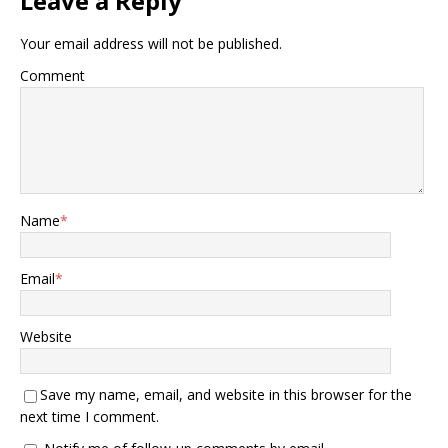
Leave a Reply
Your email address will not be published.
Comment
Name
*
Email
*
Website
Save my name, email, and website in this browser for the
next time I comment.