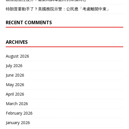
特朗普要動手了？美國務院示警：公民應「考慮離開中東」
RECENT COMMENTS
ARCHIVES
August 2026
July 2026
June 2026
May 2026
April 2026
March 2026
February 2026
January 2026