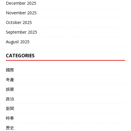
December 2025
November 2025
October 2025
September 2025
August 2025
CATEGORIES
國際
奇趣
娛樂
政治
新聞
時事
歷史