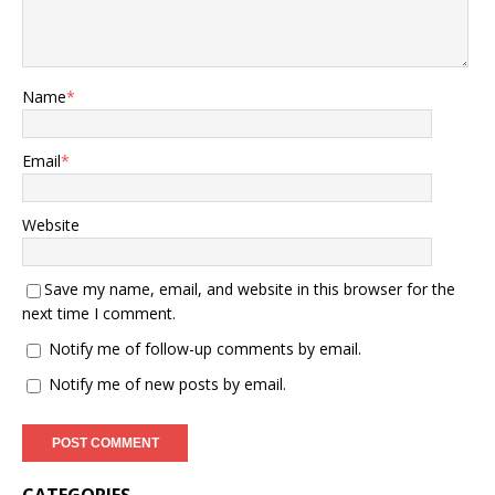
Name
*
Email
*
Website
Save my name, email, and website in this browser for the
next time I comment.
Notify me of follow-up comments by email.
Notify me of new posts by email.
CATEGORIES