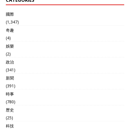
國際
(1,347)
奇趣
(4)
娛樂
(2)
政治
(341)
新聞
(391)
時事
(780)
歷史
(25)
科技