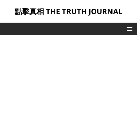
點擊真相 THE TRUTH JOURNAL