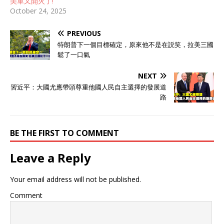
美軍又開火了!
October 24, 2025
PREVIOUS
特朗普下一個目標確定，原來他不是在説笑，拉美三國
鬆了一口氣
NEXT
習近平：大國尤應帶頭尊重他國人民自主選擇的發展道
路
BE THE FIRST TO COMMENT
Leave a Reply
Your email address will not be published.
Comment