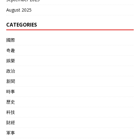
August 2025
CATEGORIES
國際
奇趣
娛樂
政治
新聞
時事
歷史
科技
財經
軍事