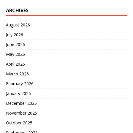
ARCHIVES
August 2026
July 2026
June 2026
May 2026
April 2026
March 2026
February 2026
January 2026
December 2025
November 2025
October 2025
September 2025