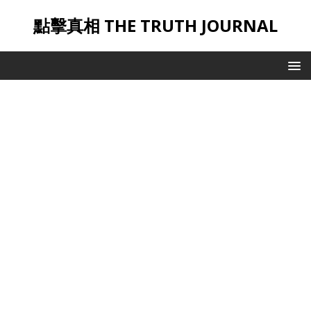
點擊真相 THE TRUTH JOURNAL