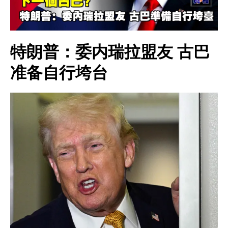
特朗普：委内瑞拉盟友 古巴
准备自行垮台