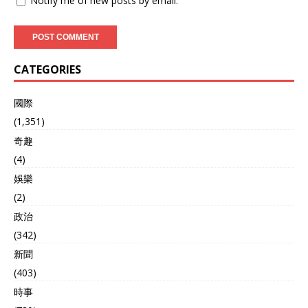
Notify me of new posts by email.
CATEGORIES
國際
(1,351)
奇趣
(4)
娛樂
(2)
政治
(342)
新聞
(403)
時事