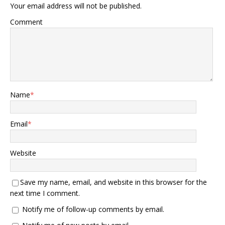
Your email address will not be published.
Comment
Name
*
Email
*
Website
Save my name, email, and website in this browser for the
next time I comment.
Notify me of follow-up comments by email.