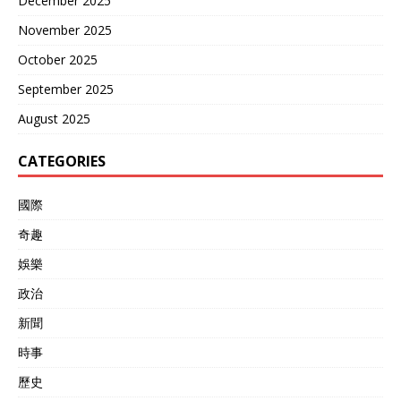
December 2025
November 2025
October 2025
September 2025
August 2025
CATEGORIES
國際
奇趣
娛樂
政治
新聞
時事
歷史