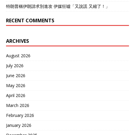
特朗普稱伊朗請求別進攻 伊媒狂噓「又說謊 又縮了！」
RECENT COMMENTS
ARCHIVES
August 2026
July 2026
June 2026
May 2026
April 2026
March 2026
February 2026
January 2026