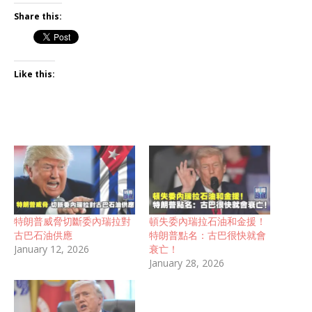
Share this:
Like this:
特朗普威脅切斷委內瑞拉對
頓失委內瑞拉石油和金援！
古巴石油供應
特朗普點名：古巴很快就會
January 12, 2026
衰亡！
January 28, 2026