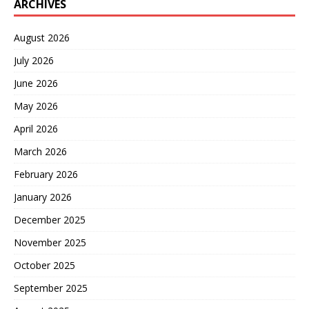
ARCHIVES
August 2026
July 2026
June 2026
May 2026
April 2026
March 2026
February 2026
January 2026
December 2025
November 2025
October 2025
September 2025