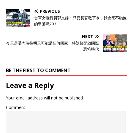
PREVIOUS
台軍女飛行員郭文靜：只要長官敢下令，我會毫不猶豫
的擊落殲20！
NEXT
今天是委內瑞拉明天可能是任何國家，特朗普開啟國際
恐怖時代
BE THE FIRST TO COMMENT
Leave a Reply
Your email address will not be published.
Comment