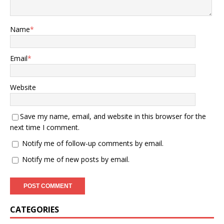
Name
*
Email
*
Website
Save my name, email, and website in this browser for the
next time I comment.
Notify me of follow-up comments by email.
Notify me of new posts by email.
CATEGORIES