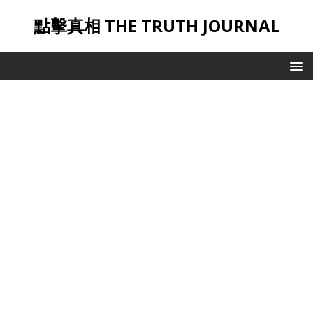
點擊真相 THE TRUTH JOURNAL