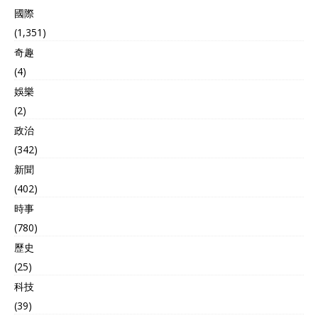
國際
(1,351)
奇趣
(4)
娛樂
(2)
政治
(342)
新聞
(402)
時事
(780)
歷史
(25)
科技
(39)