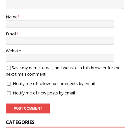
Name
*
Email
*
Website
Save my name, email, and website in this browser for the
next time I comment.
Notify me of follow-up comments by email.
Notify me of new posts by email.
CATEGORIES