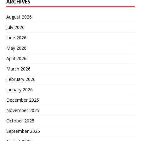
ARCHIVES
August 2026
July 2026
June 2026
May 2026
April 2026
March 2026
February 2026
January 2026
December 2025
November 2025
October 2025
September 2025