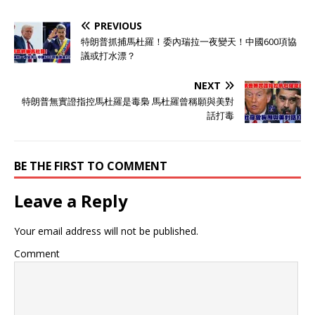
PREVIOUS
特朗普抓捕馬杜羅！委內瑞拉一夜變天！中國600項協
議或打水漂？
NEXT
特朗普無實證指控馬杜羅是毒梟 馬杜羅曾稱願與美對
話打毒
BE THE FIRST TO COMMENT
Leave a Reply
Your email address will not be published.
Comment