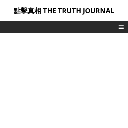
點擊真相 THE TRUTH JOURNAL