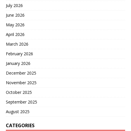
July 2026
June 2026
May 2026
April 2026
March 2026
February 2026
January 2026
December 2025
November 2025
October 2025
September 2025
August 2025
CATEGORIES