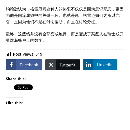
约翰逊认为，格雷厄姆这种人的热衷不仅仅是因为意识形态，更因
为他是回流腐败中的关键一环。也就是说，格雷厄姆们之所以亢
奋，是因为他们不是在讨论援助，而是在讨论分红。
最终，这些钱并没有全部变成炮弹，而是变成了某些人在瑞士或开
曼群岛账户上的数字。
Post Views:
619
Facebook
LinkedIn
Twitter/X
Share this:
Like this: