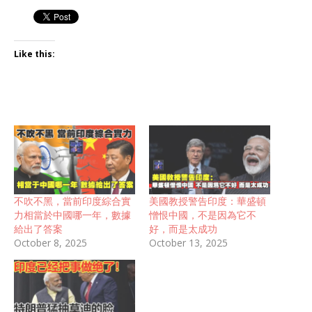
Like this:
不吹不黑，當前印度綜合實
美國教授警告印度：華盛頓
力相當於中國哪一年，數據
憎恨中國，不是因為它不
給出了答案
好，而是太成功
October 8, 2025
October 13, 2025