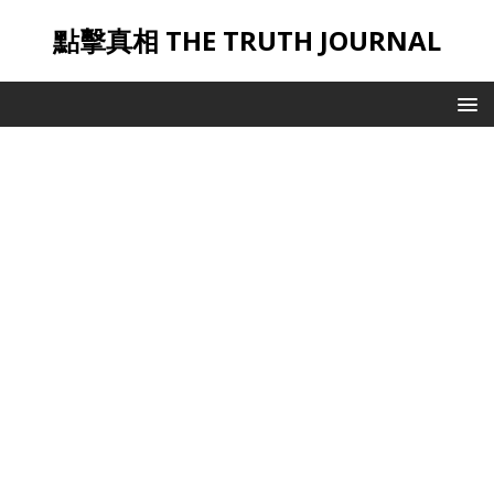
點擊真相 THE TRUTH JOURNAL