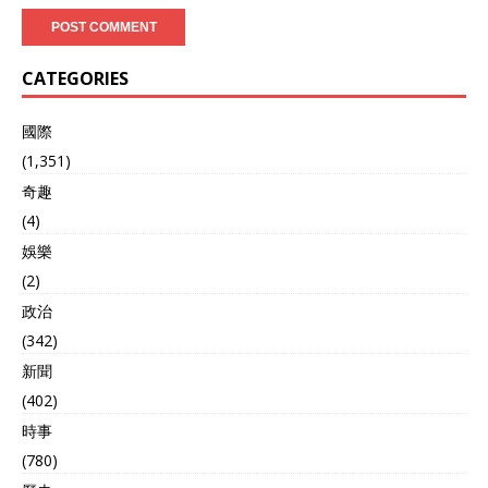
CATEGORIES
國際
(1,351)
奇趣
(4)
娛樂
(2)
政治
(342)
新聞
(402)
時事
(780)