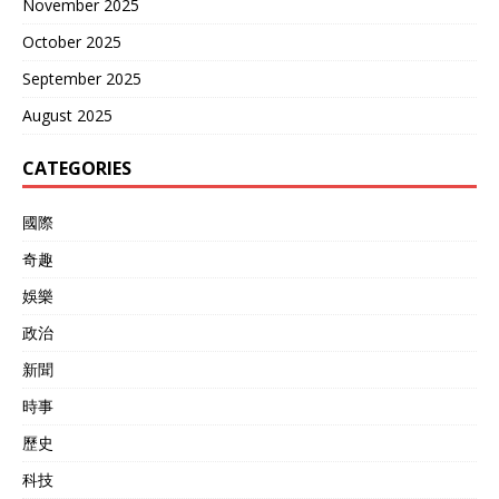
November 2025
October 2025
September 2025
August 2025
CATEGORIES
國際
奇趣
娛樂
政治
新聞
時事
歷史
科技