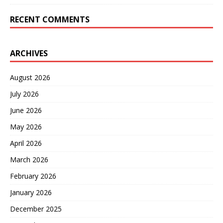
RECENT COMMENTS
ARCHIVES
August 2026
July 2026
June 2026
May 2026
April 2026
March 2026
February 2026
January 2026
December 2025