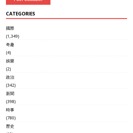
CATEGORIES
國際
(1,349)
奇趣
(4)
娛樂
(2)
政治
(342)
新聞
(398)
時事
(780)
歷史