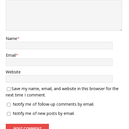
Name
*
Email
*
Website
Save my name, email, and website in this browser for the
next time I comment.
Notify me of follow-up comments by email.
Notify me of new posts by email.