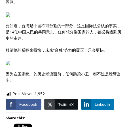
深渊。
要知道，台湾是中国不可分割的一部分，这是国际法公认的事实，
是14亿中国人民的共同意志，任何想分裂国家的人，都必将遭到历
史的审判。
赖清德的反噬来得快，未来“台独”势力的覆灭，只会更快。
因为在国家统一的历史潮流面前，任何跳梁小丑，都不过是螳臂当
车。
Post Views:
1,952
Facebook
LinkedIn
Twitter/X
Share this: