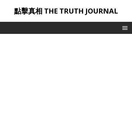
點擊真相 THE TRUTH JOURNAL