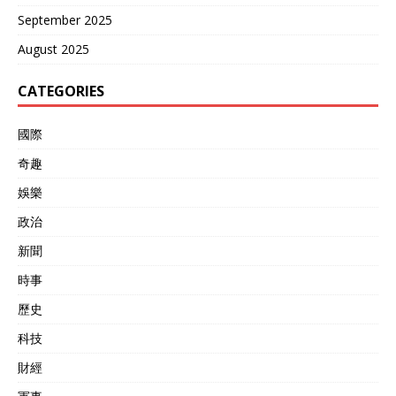
September 2025
August 2025
CATEGORIES
國際
奇趣
娛樂
政治
新聞
時事
歷史
科技
財經