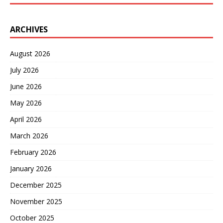
ARCHIVES
August 2026
July 2026
June 2026
May 2026
April 2026
March 2026
February 2026
January 2026
December 2025
November 2025
October 2025