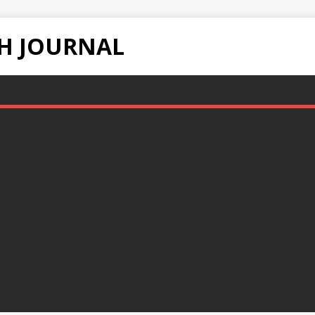
H JOURNAL