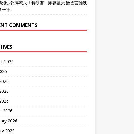
藥短缺報導惹火！特朗普：庫存龐大 叛國言論洩
要坐牢
ENT COMMENTS
HIVES
st 2026
2026
 2026
2026
 2026
h 2026
uary 2026
ry 2026