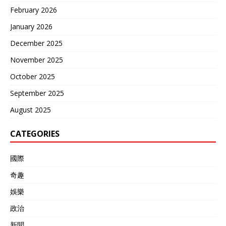
February 2026
January 2026
December 2025
November 2025
October 2025
September 2025
August 2025
CATEGORIES
國際
奇趣
娛樂
政治
新聞