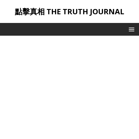
點擊真相 THE TRUTH JOURNAL