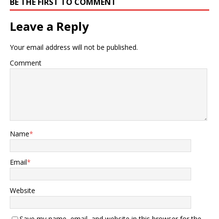
BE THE FIRST TO COMMENT
Leave a Reply
Your email address will not be published.
Comment
Name
*
Email
*
Website
Save my name, email, and website in this browser for the