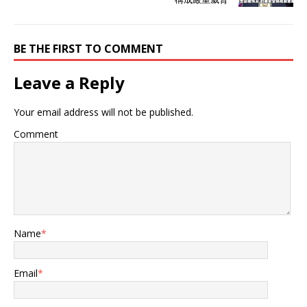
BE THE FIRST TO COMMENT
Leave a Reply
Your email address will not be published.
Comment
Name
*
Email
*