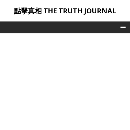
點擊真相 THE TRUTH JOURNAL