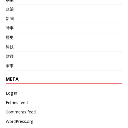
政治
新聞
時事
歷史
科技
財經
軍事
META
Log in
Entries feed
Comments feed
WordPress.org