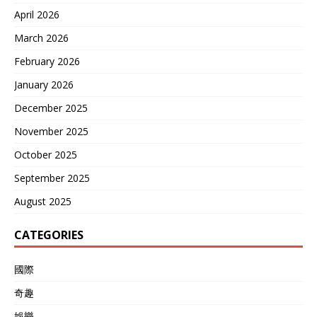
April 2026
March 2026
February 2026
January 2026
December 2025
November 2025
October 2025
September 2025
August 2025
CATEGORIES
國際
奇趣
娛樂