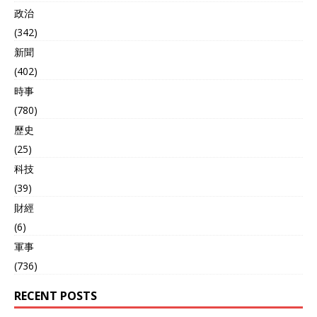
政治
(342)
新聞
(402)
時事
(780)
歷史
(25)
科技
(39)
財經
(6)
軍事
(736)
RECENT POSTS