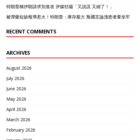
特朗普稱伊朗請求別進攻 伊媒狂噓「又說謊 又縮了！」
被彈藥短缺報導惹火！特朗普：庫存龐大 叛國言論洩密者要坐牢
RECENT COMMENTS
ARCHIVES
August 2026
July 2026
June 2026
May 2026
April 2026
March 2026
February 2026