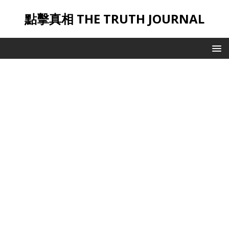
點擊真相 THE TRUTH JOURNAL