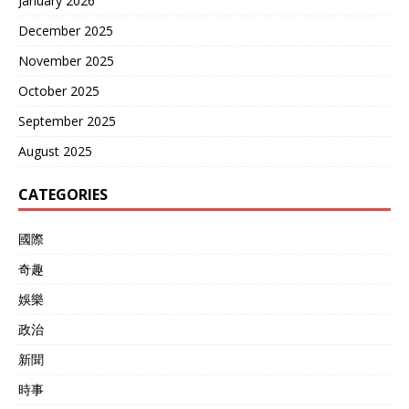
January 2026
December 2025
November 2025
October 2025
September 2025
August 2025
CATEGORIES
國際
奇趣
娛樂
政治
新聞
時事