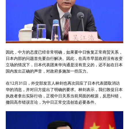
因此，中方的态度已经非常明确，如果要中日恢复正常商贸关系，
日本内部的问题首先要自行解决。因此，在高市早苗政府没有改变
立场的情况下，日本代表团来华沟通是没有意义的，还不如在日本
国内发出正确的声音，对政府多施加一些压力。
在12月31日，外交部发言人林剑也再次回应了日本代表团取消访
华的消息，并对日方提出了明确的要求。林剑表示，我们敦促日本
执政者拿出实际行动，正视中日关系当前局面的根源，反思纠错，
撤回高市错误言论，为中日正常交流创造必要条件。