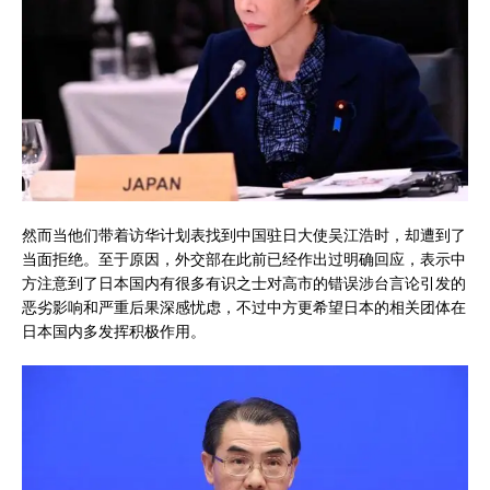
然而当他们带着访华计划表找到中国驻日大使吴江浩时，却遭到了
当面拒绝。至于原因，外交部在此前已经作出过明确回应，表示中
方注意到了日本国内有很多有识之士对高市的错误涉台言论引发的
恶劣影响和严重后果深感忧虑，不过中方更希望日本的相关团体在
日本国内多发挥积极作用。