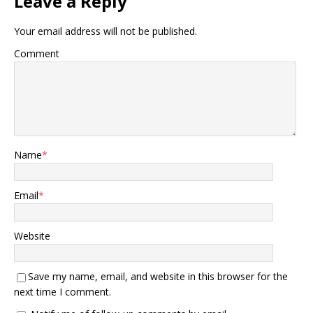
Leave a Reply
Your email address will not be published.
Comment
Name
*
Email
*
Website
Save my name, email, and website in this browser for the
next time I comment.