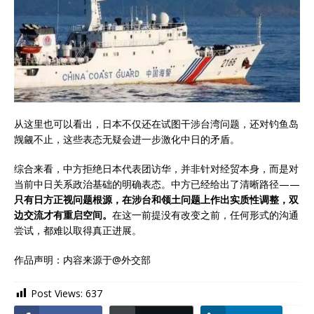
从这里也可以看出，日本不仅还在试图干涉台湾问题，还对钓鱼岛
觊觎不止，这些表态无疑会进一步激化中日的矛盾。
综合来看，中方拒绝日本代表团访华，并非针对经贸本身，而是对
当前中日关系政治基础的明确表态。中方已经给出了清晰路径——
只有日方正视问题根源，在涉台和领土问题上作出实质性调整，双
边交流才有重启空间。
在这一前提没有改变之前，任何形式的沟通
尝试，都难以取得真正进展。
作品声明：内容来源于@外交部
Post Views:
637